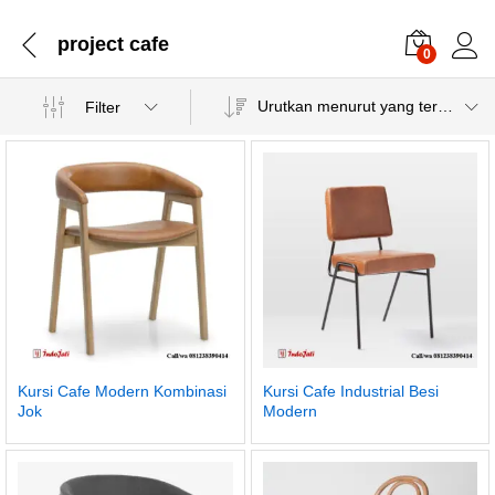
project cafe
0
Urutkan menurut yang terbaru
Filter
Kursi Cafe Modern Kombinasi
Kursi Cafe Industrial Besi
Jok
Modern