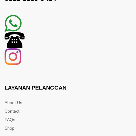
LAYANAN PELANGGAN
About Us
Contact
FAQs
Shop