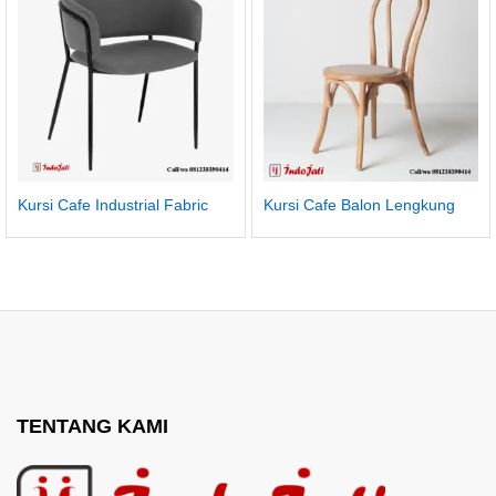
Kursi Cafe Industrial Fabric
Kursi Cafe Balon Lengkung
TENTANG KAMI