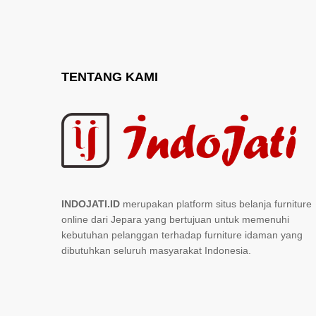
TENTANG KAMI
INDOJATI.ID
merupakan platform situs belanja furniture
online dari Jepara yang bertujuan untuk memenuhi
kebutuhan pelanggan terhadap furniture idaman yang
dibutuhkan seluruh masyarakat Indonesia.