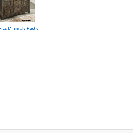
ias Minimalis Rustic