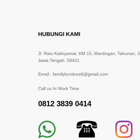
HUBUNGI KAMI
Jl. Ratu Kalinyamat, KM 15, Mantingan, Tahunan, J
Jawa Tengah. 59421
Email : familyfurniture6@gmail.com
Call us In Work Time
0812 3839 0414