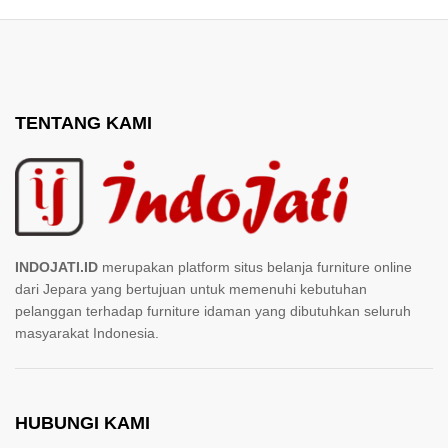
TENTANG KAMI
INDOJATI.ID
merupakan platform situs belanja furniture online
dari Jepara yang bertujuan untuk memenuhi kebutuhan
pelanggan terhadap furniture idaman yang dibutuhkan seluruh
masyarakat Indonesia.
HUBUNGI KAMI