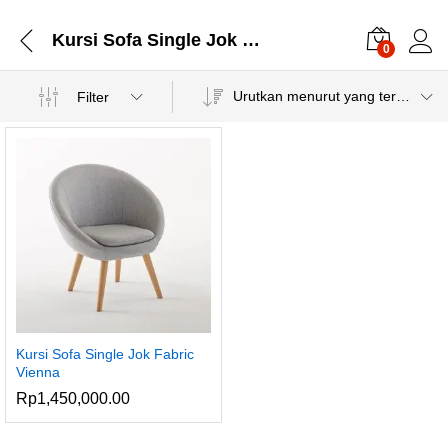
Kursi Sofa Single Jok Fabric Vienna
0
Urutkan menurut yang terbaru
Filter
Kursi Sofa Single Jok Fabric
Vienna
Rp
1,450,000.00