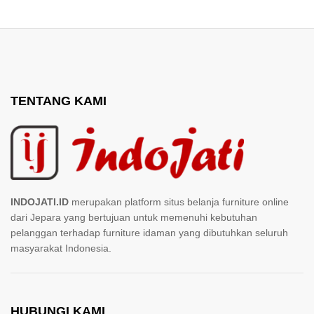
TENTANG KAMI
INDOJATI.ID
merupakan platform situs belanja furniture online
dari Jepara yang bertujuan untuk memenuhi kebutuhan
pelanggan terhadap furniture idaman yang dibutuhkan seluruh
masyarakat Indonesia.
HUBUNGI KAMI