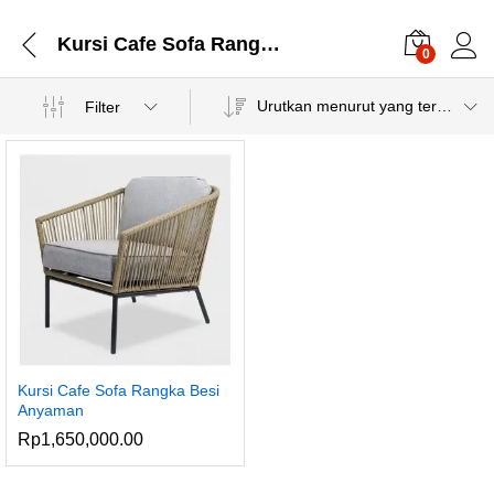
Kursi Cafe Sofa Rangka Besi
0
Urutkan menurut yang terbaru
Filter
Kursi Cafe Sofa Rangka Besi
Anyaman
Rp
1,650,000.00