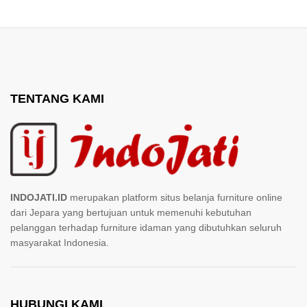
TENTANG KAMI
INDOJATI.ID
merupakan platform situs belanja furniture online
dari Jepara yang bertujuan untuk memenuhi kebutuhan
pelanggan terhadap furniture idaman yang dibutuhkan seluruh
masyarakat Indonesia.
HUBUNGI KAMI