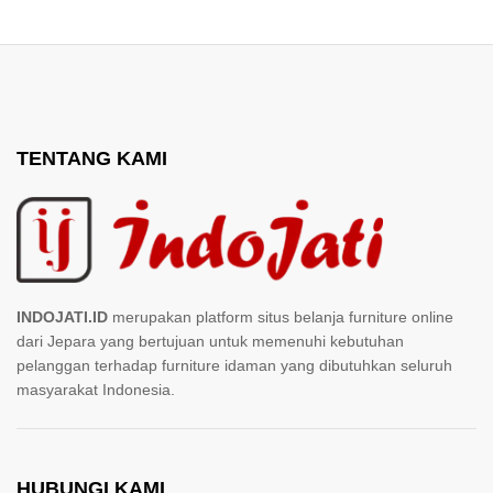
TENTANG KAMI
INDOJATI.ID
merupakan platform situs belanja furniture online
dari Jepara yang bertujuan untuk memenuhi kebutuhan
pelanggan terhadap furniture idaman yang dibutuhkan seluruh
masyarakat Indonesia.
HUBUNGI KAMI