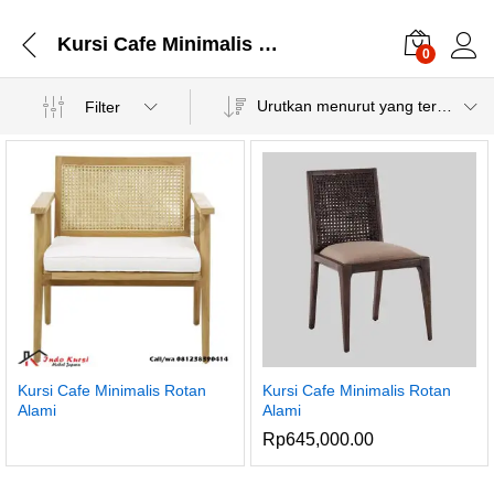
Kursi Cafe Minimalis Rotan Alami
0
Urutkan menurut yang terbaru
Filter
Kursi Cafe Minimalis Rotan
Kursi Cafe Minimalis Rotan
Alami
Alami
Rp
645,000.00