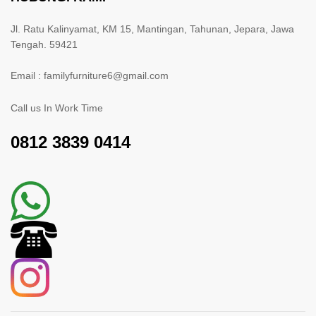
Jl. Ratu Kalinyamat, KM 15, Mantingan, Tahunan, Jepara, Jawa
Tengah. 59421
Email : familyfurniture6@gmail.com
Call us In Work Time
0812 3839 0414