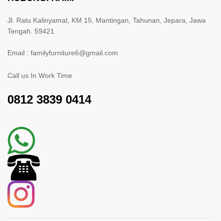
Jl. Ratu Kalinyamat, KM 15, Mantingan, Tahunan, Jepara, Jawa
Tengah. 59421
Email : familyfurniture6@gmail.com
Call us In Work Time
0812 3839 0414