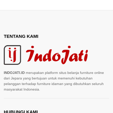
TENTANG KAMI
INDOJATI.ID
merupakan platform situs belanja furniture online
dari Jepara yang bertujuan untuk memenuhi kebutuhan
pelanggan terhadap furniture idaman yang dibutuhkan seluruh
masyarakat Indonesia.
HUBUNGI KAMI