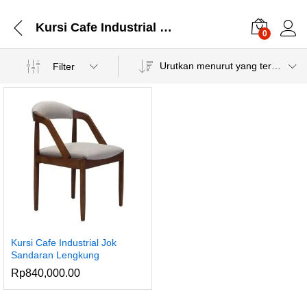
Kursi Cafe Industrial Jok
0
Urutkan menurut yang terbaru
Filter
Kursi Cafe Industrial Jok
Sandaran Lengkung
Rp
840,000.00