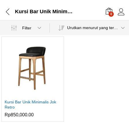
Kursi Bar Unik Minimalis Jok
0
Urutkan menurut yang terbaru
Filter
Kursi Bar Unik Minimalis Jok
Retro
Rp
850,000.00