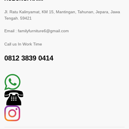
Jl. Ratu Kalinyamat, KM 15, Mantingan, Tahunan, Jepara, Jawa
Tengah. 59421
Email : familyfurniture6@gmail.com
Call us In Work Time
0812 3839 0414