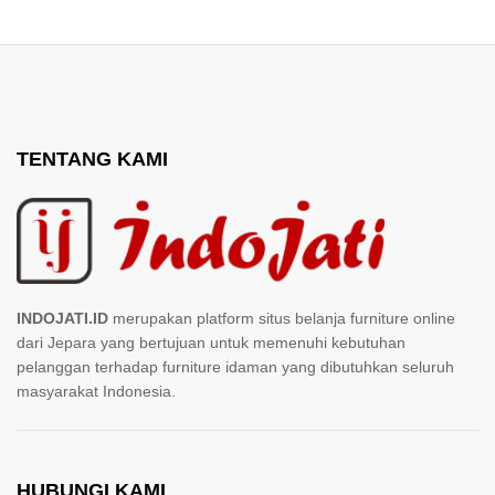
TENTANG KAMI
INDOJATI.ID
merupakan platform situs belanja furniture online
dari Jepara yang bertujuan untuk memenuhi kebutuhan
pelanggan terhadap furniture idaman yang dibutuhkan seluruh
masyarakat Indonesia.
HUBUNGI KAMI