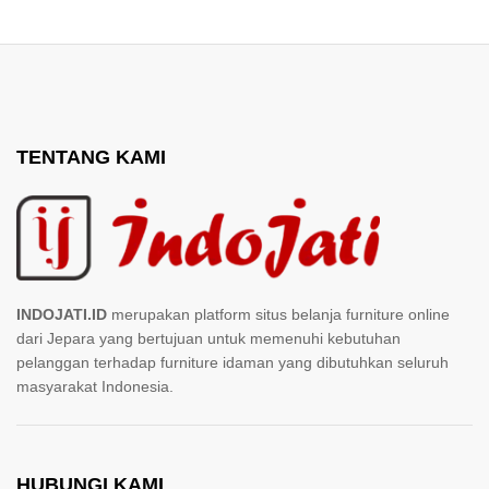
TENTANG KAMI
INDOJATI.ID
merupakan platform situs belanja furniture online
dari Jepara yang bertujuan untuk memenuhi kebutuhan
pelanggan terhadap furniture idaman yang dibutuhkan seluruh
masyarakat Indonesia.
HUBUNGI KAMI