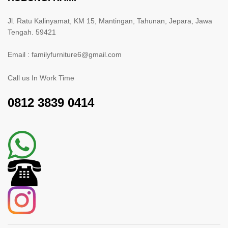
Jl. Ratu Kalinyamat, KM 15, Mantingan, Tahunan, Jepara, Jawa
Tengah. 59421
Email : familyfurniture6@gmail.com
Call us In Work Time
0812 3839 0414