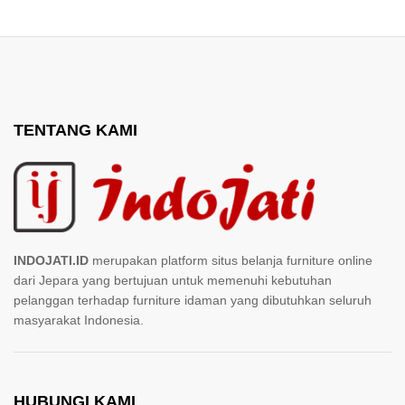
TENTANG KAMI
INDOJATI.ID
merupakan platform situs belanja furniture online
dari Jepara yang bertujuan untuk memenuhi kebutuhan
pelanggan terhadap furniture idaman yang dibutuhkan seluruh
masyarakat Indonesia.
HUBUNGI KAMI