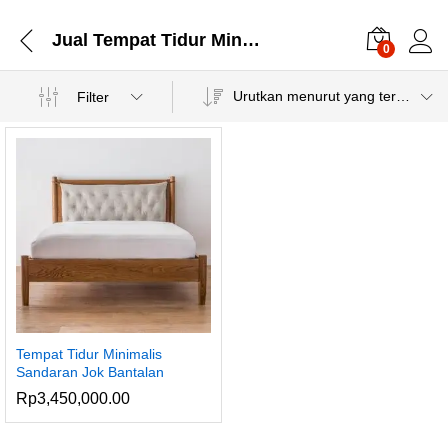
Jual Tempat Tidur Minimalis Sandaran
0
Urutkan menurut yang terbaru
Filter
Tempat Tidur Minimalis
Sandaran Jok Bantalan
Rp
3,450,000.00