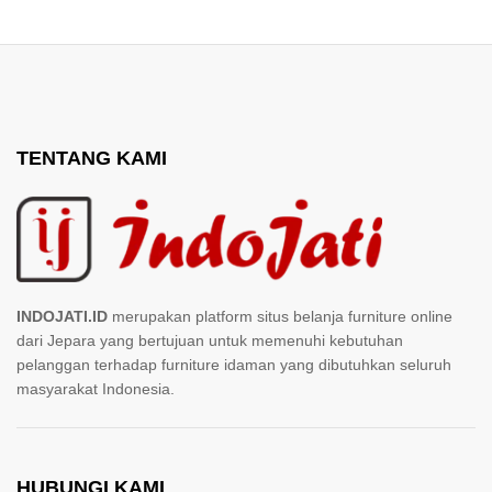
TENTANG KAMI
INDOJATI.ID
merupakan platform situs belanja furniture online
dari Jepara yang bertujuan untuk memenuhi kebutuhan
pelanggan terhadap furniture idaman yang dibutuhkan seluruh
masyarakat Indonesia.
HUBUNGI KAMI