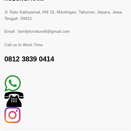
Jl. Ratu Kalinyamat, KM 15, Mantingan, Tahunan, Jepara, Jawa
Tengah. 59421
Email : familyfurniture6@gmail.com
Call us In Work Time
0812 3839 0414