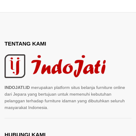
TENTANG KAMI
INDOJATI.ID
merupakan platform situs belanja furniture online
dari Jepara yang bertujuan untuk memenuhi kebutuhan
pelanggan terhadap furniture idaman yang dibutuhkan seluruh
masyarakat Indonesia.
HUBUNGI KAMI