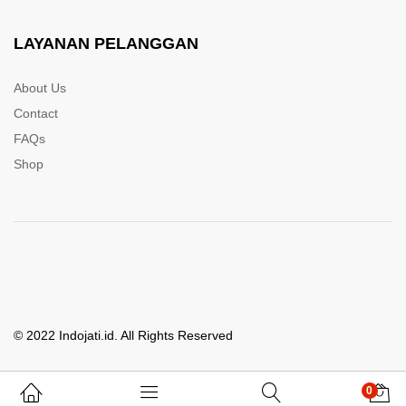
LAYANAN PELANGGAN
About Us
Contact
FAQs
Shop
© 2022 Indojati.id. All Rights Reserved
0
Whatsapp Kami