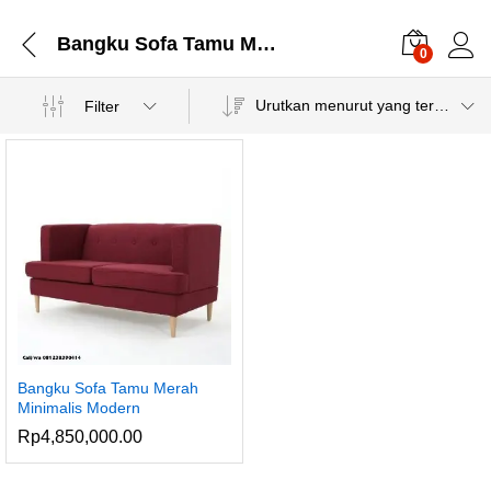
Bangku Sofa Tamu Merah Minimalis
0
Urutkan menurut yang terbaru
Filter
Bangku Sofa Tamu Merah
Minimalis Modern
Rp
4,850,000.00