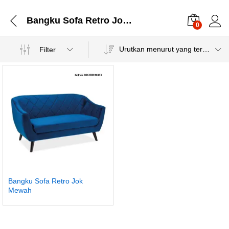
Bangku Sofa Retro Jok Mewah
0
Urutkan menurut yang terbaru
Filter
Bangku Sofa Retro Jok
Mewah