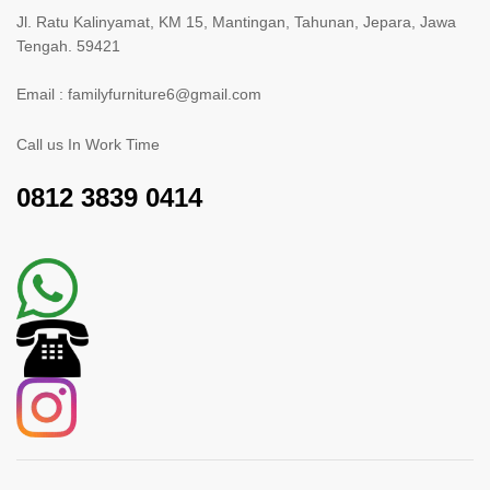
Jl. Ratu Kalinyamat, KM 15, Mantingan, Tahunan, Jepara, Jawa
Tengah. 59421
Email : familyfurniture6@gmail.com
Call us In Work Time
0812 3839 0414