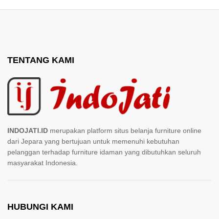
TENTANG KAMI
INDOJATI.ID
merupakan platform situs belanja furniture online
dari Jepara yang bertujuan untuk memenuhi kebutuhan
pelanggan terhadap furniture idaman yang dibutuhkan seluruh
masyarakat Indonesia.
HUBUNGI KAMI