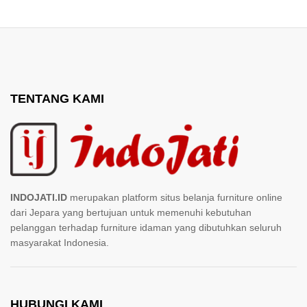
TENTANG KAMI
INDOJATI.ID
merupakan platform situs belanja furniture online
dari Jepara yang bertujuan untuk memenuhi kebutuhan
pelanggan terhadap furniture idaman yang dibutuhkan seluruh
masyarakat Indonesia.
HUBUNGI KAMI