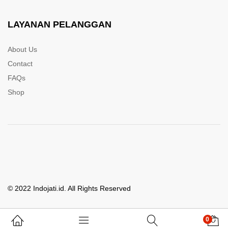
LAYANAN PELANGGAN
About Us
Contact
FAQs
Shop
© 2022 Indojati.id. All Rights Reserved
0
Whatsapp Kami